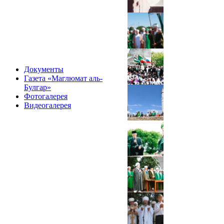
Документы
Газета «Маглюмат аль-
Булгар»
Фотогалерея
Видеогалерея