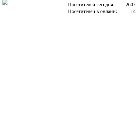
Посетителей сегодня:
2607
Посетителей в онлайн:
14