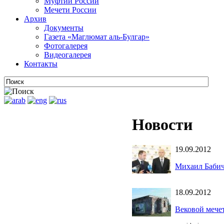
Муфтии России
Мечети России
Архив
Документы
Газета «Маглюмат аль-Булгар»
Фотогалерея
Видеогалерея
Контакты
Новости
19.09.2012
Михаил Бабич
18.09.2012
Вековой мече