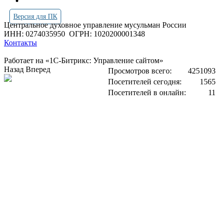
Версия для ПК
Центральное духовное управление мусульман России
ИНН: 0274035950
ОГРН: 1020200001348
Контакты
Работает на «1С-Битрикс: Управление сайтом»
Назад
Вперед
Просмотров всего:
4251093
Посетителей сегодня:
1565
Посетителей в онлайн:
11