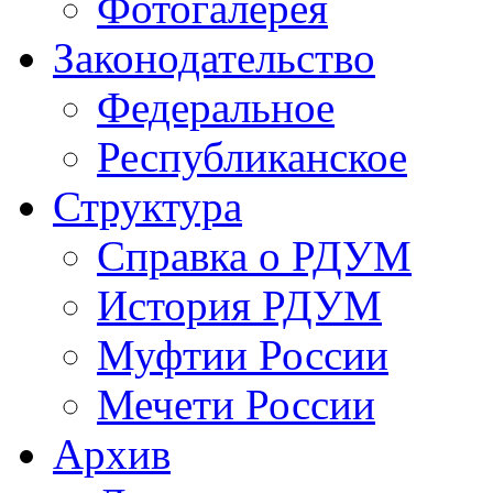
Фотогалерея
Законодательство
Федеральное
Республиканское
Структура
Справка о РДУМ
История РДУМ
Муфтии России
Мечети России
Архив