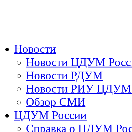
Новости
Новости ЦДУМ Росс
Новости РДУМ
Новости РИУ ЦДУМ 
Обзор СМИ
ЦДУМ России
Справка о ЦДУМ Ро