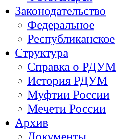
Законодательство
Федеральное
Республиканское
Структура
Справка о РДУМ
История РДУМ
Муфтии России
Мечети России
Архив
Документы