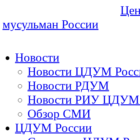
Цен
мусульман России
Новости
Новости ЦДУМ Росс
Новости РДУМ
Новости РИУ ЦДУМ 
Обзор СМИ
ЦДУМ России