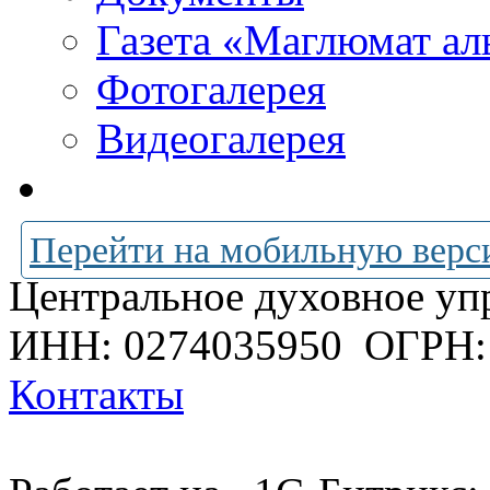
Газета «Маглюмат ал
Фотогалерея
Видеогалерея
Перейти на мобильную верс
Центральное духовное уп
ИНН: 0274035950
ОГРН:
Контакты