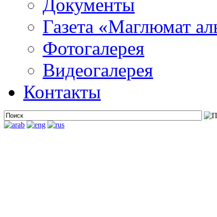
Документы
Газета «Маглюмат ал
Фотогалерея
Видеогалерея
Контакты