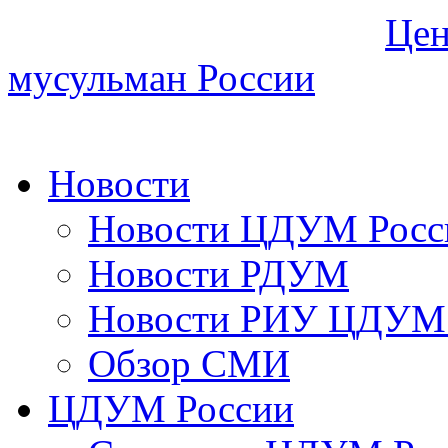
Цен
мусульман России
Новости
Новости ЦДУМ Росс
Новости РДУМ
Новости РИУ ЦДУМ 
Обзор СМИ
ЦДУМ России