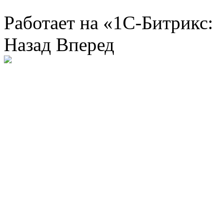
Работает на «1С-Битрикс:
Назад
Вперед