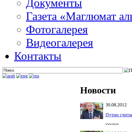
Документы
Газета «Маглюмат ал
Фотогалерея
Видеогалерея
Контакты
Новости
30.08.2012
Путин счита
www.ria.ru