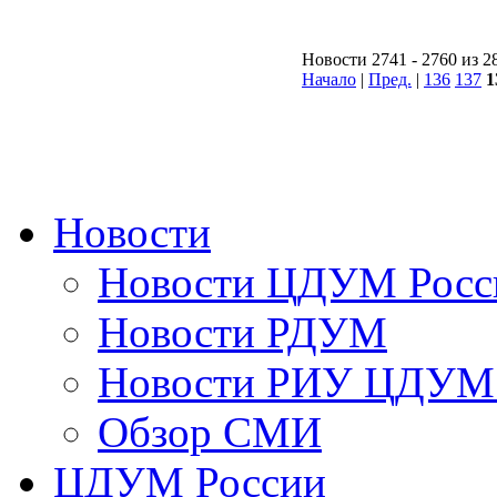
Новости 2741 - 2760 из 2
Начало
|
Пред.
|
136
137
1
Новости
Новости ЦДУМ Росс
Новости РДУМ
Новости РИУ ЦДУМ 
Обзор СМИ
ЦДУМ России