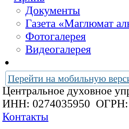
Документы
Газета «Маглюмат ал
Фотогалерея
Видеогалерея
Перейти на мобильную верс
Центральное духовное уп
ИНН: 0274035950
ОГРН:
Контакты