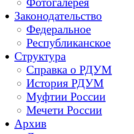
Фотогалерея
Законодательство
Федеральное
Республиканское
Структура
Справка о РДУМ
История РДУМ
Муфтии России
Мечети России
Архив