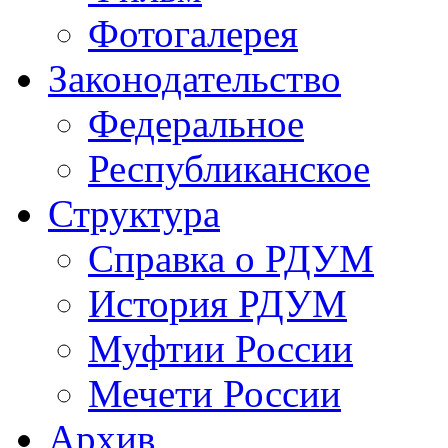
Фотогалерея
Законодательство
Федеральное
Республиканское
Структура
Справка о РДУМ
История РДУМ
Муфтии России
Мечети России
Архив