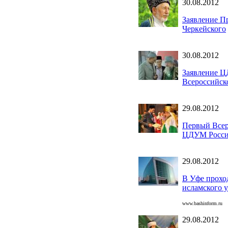
30.08.2012
Заявление П
Черкейского
30.08.2012
Заявление Ц
Всероссийск
29.08.2012
Первый Всер
ЦДУМ Росс
29.08.2012
В Уфе прохо
исламского 
www.bashinform.ru
29.08.2012