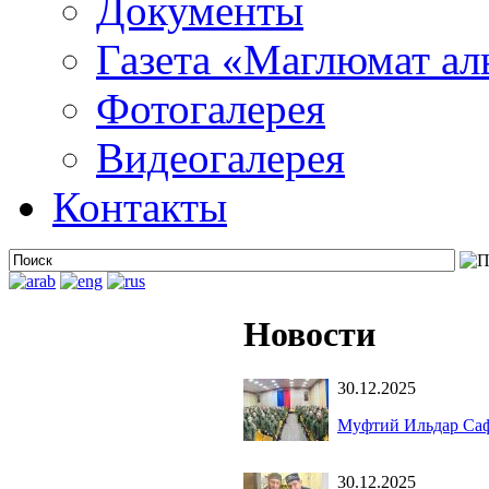
Документы
Газета «Маглюмат ал
Фотогалерея
Видеогалерея
Контакты
Новости
30.12.2025
Муфтий Ильдар Саф
30.12.2025