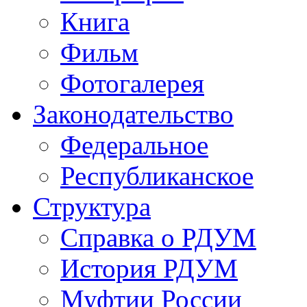
Книга
Фильм
Фотогалерея
Законодательство
Федеральное
Республиканское
Структура
Справка о РДУМ
История РДУМ
Муфтии России