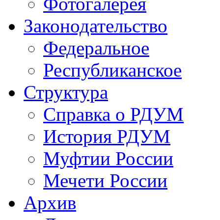
Фотогалерея
Законодательство
Федеральное
Республиканское
Структура
Справка о РДУМ
История РДУМ
Муфтии России
Мечети России
Архив