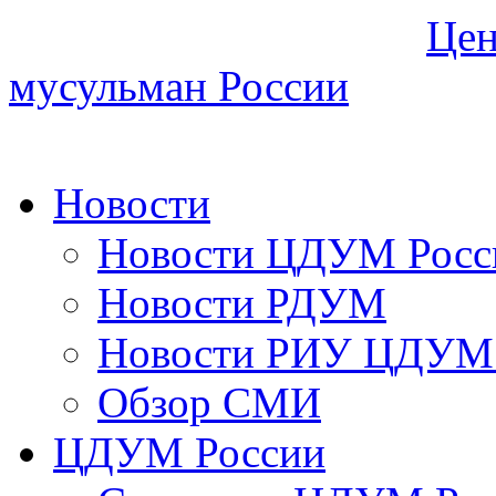
Цен
мусульман России
Новости
Новости ЦДУМ Росс
Новости РДУМ
Новости РИУ ЦДУМ 
Обзор СМИ
ЦДУМ России