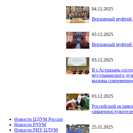
04.12.2025
Верховный муфтий 
03.12.2025
Верховный муфтий в
03.12.2025
В г.Астрахань сост
мусульманского дух
вызовы современно
03.12.2025
Российский исламс
священнослужител
Новости ЦДУМ России
Новости РДУМ
25.11.2025
Новости РИУ ЦДУМ