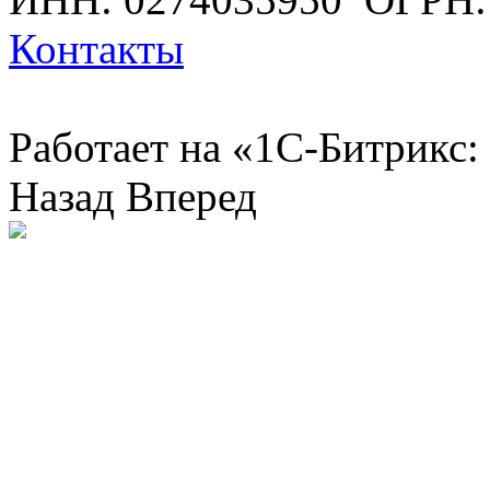
Контакты
Работает на «1С-Битрикс:
Назад
Вперед