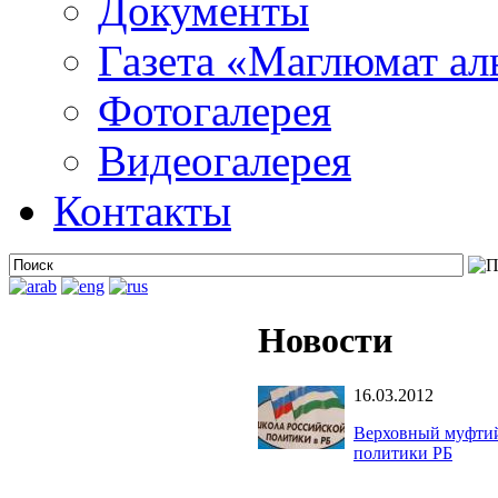
Документы
Газета «Маглюмат ал
Фотогалерея
Видеогалерея
Контакты
Новости
16.03.2012
Верховный муфтий
политики РБ