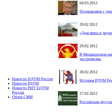
04.03.2012
Поздравляем с уве
29.02.2012
«Дом мира и дружб
29.02.2012
В Мишкинском рай
экстремизма
28.02.2012
Новости ЦДУМ России
История РДУМ Ре
Новости РДУМ
Новости РИУ ЦДУМ
России
27.02.2012
Обзор СМИ
Российские мусуль