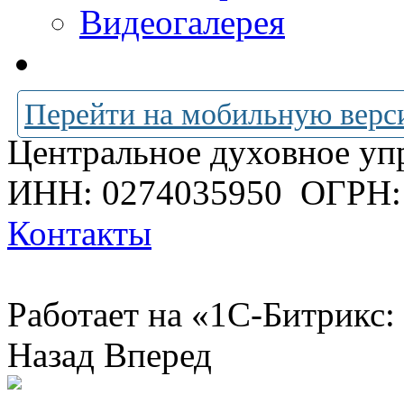
Видеогалерея
Перейти на мобильную верс
Центральное духовное уп
ИНН: 0274035950
ОГРН:
Контакты
Работает на «1С-Битрикс:
Назад
Вперед