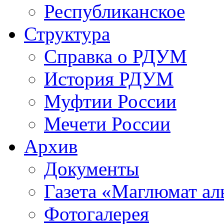
Республиканское
Структура
Справка о РДУМ
История РДУМ
Муфтии России
Мечети России
Архив
Документы
Газета «Маглюмат ал
Фотогалерея