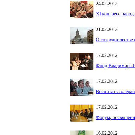
24.02.2012
XI конгресс народ
21.02.2012
О сотрудничестве 
17.02.2012
Фонд Владимира Сп
17.02.2012
Воспитать толеран
17.02.2012
Форум, посвященн
16.02.2012