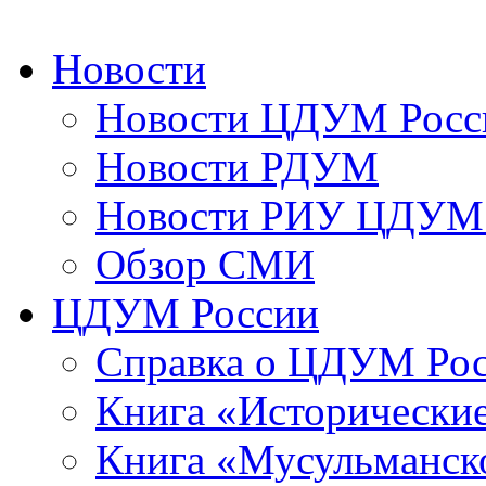
Новости
Новости ЦДУМ Росс
Новости РДУМ
Новости РИУ ЦДУМ 
Обзор СМИ
ЦДУМ России
Справка о ЦДУМ Ро
Книга «Исторические
Книга «Мусульманско