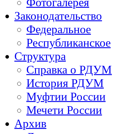
Фотогалерея
Законодательство
Федеральное
Республиканское
Структура
Справка о РДУМ
История РДУМ
Муфтии России
Мечети России
Архив