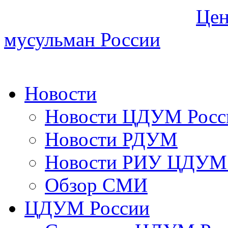
Цен
мусульман России
Новости
Новости ЦДУМ Росс
Новости РДУМ
Новости РИУ ЦДУМ 
Обзор СМИ
ЦДУМ России