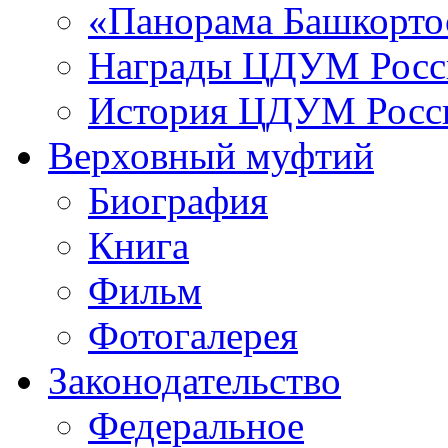
«Панорама Башкорто
Награды ЦДУМ Росс
История ЦДУМ Росси
Верховный муфтий
Биография
Книга
Фильм
Фотогалерея
Законодательство
Федеральное