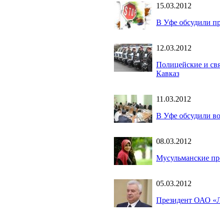
15.03.2012
В Уфе обсудили п
12.03.2012
Полицейские и св
Кавказ
11.03.2012
В Уфе обсудили в
08.03.2012
Мусульманские п
05.03.2012
Президент ОАО «Л