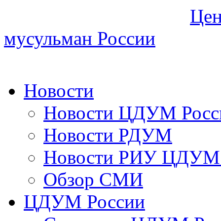
Цен
мусульман России
Новости
Новости ЦДУМ Росс
Новости РДУМ
Новости РИУ ЦДУМ 
Обзор СМИ
ЦДУМ России