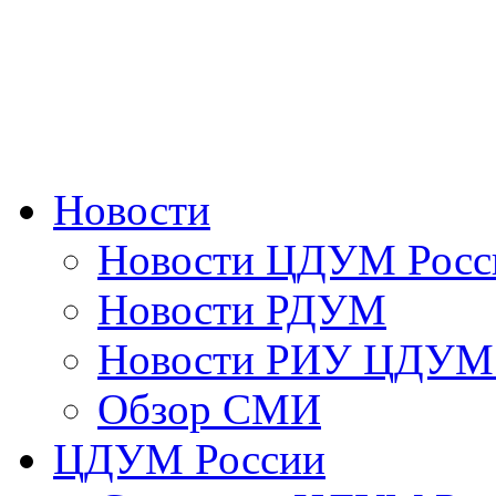
Новости
Новости ЦДУМ Росс
Новости РДУМ
Новости РИУ ЦДУМ 
Обзор СМИ
ЦДУМ России