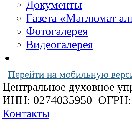
Документы
Газета «Маглюмат ал
Фотогалерея
Видеогалерея
Перейти на мобильную верс
Центральное духовное уп
ИНН: 0274035950
ОГРН:
Контакты