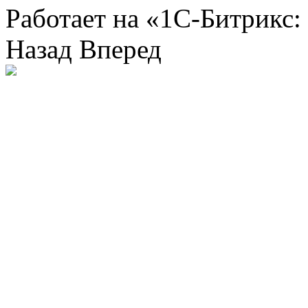
Работает на «1С-Битрикс:
Назад
Вперед