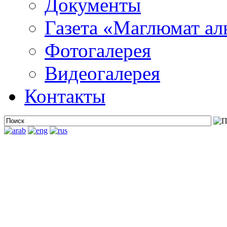
Документы
Газета «Маглюмат ал
Фотогалерея
Видеогалерея
Контакты