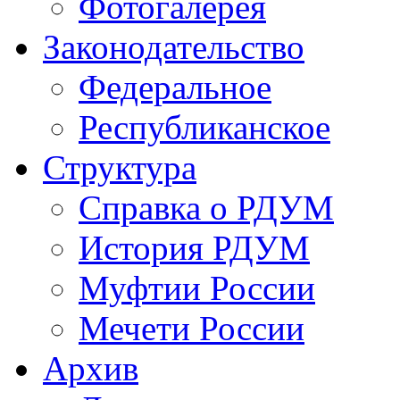
Фотогалерея
Законодательство
Федеральное
Республиканское
Структура
Справка о РДУМ
История РДУМ
Муфтии России
Мечети России
Архив