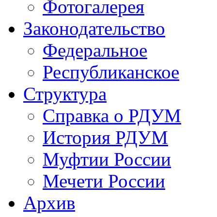
Фотогалерея
Законодательство
Федеральное
Республиканское
Структура
Справка о РДУМ
История РДУМ
Муфтии России
Мечети России
Архив