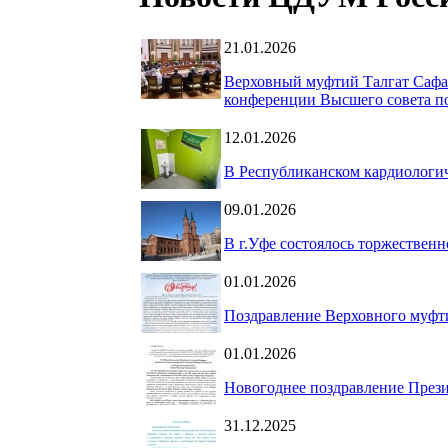
21.01.2026
Верховный муфтий Талгат Сафа
конференции Высшего совета п
12.01.2026
В Республиканском кардиологич
09.01.2026
В г.Уфе состоялось торжествен
01.01.2026
Поздравление Верховного муфт
01.01.2026
Новогоднее поздравление През
31.12.2025