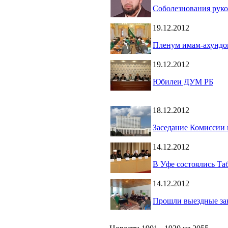
Соболезнования рук
19.12.2012
Пленум имам-ахундо
19.12.2012
Юбилеи ДУМ РБ
18.12.2012
Заседание Комиссии
14.12.2012
В Уфе состоялись Та
14.12.2012
Прошли выездные за