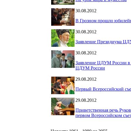
30.08.2012
В Грозном прошло юбилейн
30.08.2012
Заявление Президиума ЦДУ
30.08.2012
Заявление ЦДУМ России в
ЦДУМ России
29.08.2012
Первый Всероссийский съе
29.08.2012
Приветственная речь Рук
первом Всероссийском съ