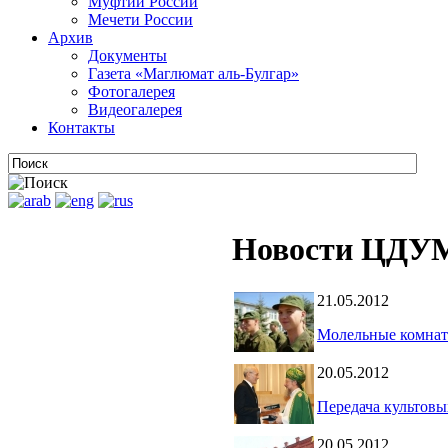
Муфтии России
Мечети России
Архив
Документы
Газета «Маглюмат аль-Булгар»
Фотогалерея
Видеогалерея
Контакты
Новости ЦДУМ
21.05.2012
Молельные комнат
20.05.2012
Передача культов
20.05.2012