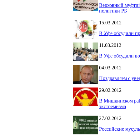
Верховный муфтий
политики РБ
15.03.2012
В Уфе обсудили п
11.03.2012
В Уфе обсудили в
04.03.2012
Поздравляем с уве
29.02.2012
В Мишкинском рай
экстремизма
27.02.2012
Российские мусуль