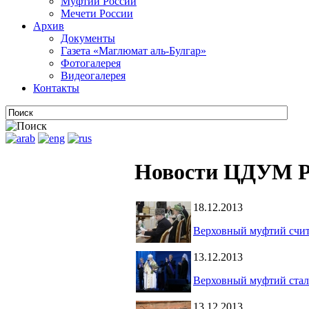
Муфтии России
Мечети России
Архив
Документы
Газета «Маглюмат аль-Булгар»
Фотогалерея
Видеогалерея
Контакты
Новости ЦДУМ Р
18.12.2013
Верховный муфтий счит
13.12.2013
Верховный муфтий стал
13.12.2013