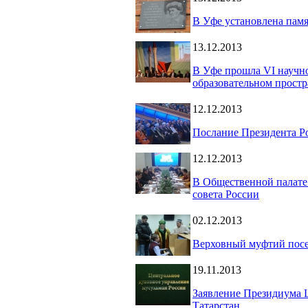
В Уфе установлена памя
13.12.2013
В Уфе прошла VI научн
образовательном простр
12.12.2013
Послание Президента Р
12.12.2013
В Общественной палате
совета России
02.12.2013
Верховный муфтий посе
19.11.2013
Заявление Президиума 
Татарстан