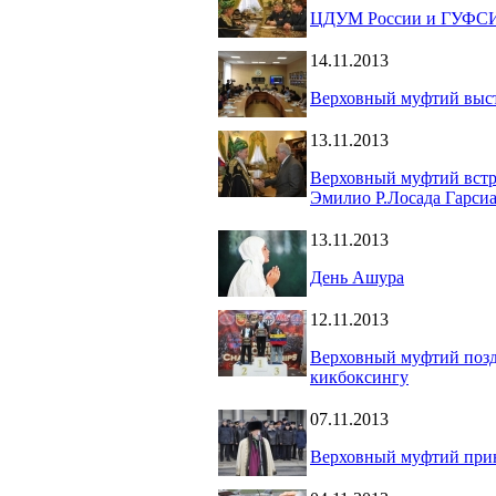
ЦДУМ России и ГУФСИН
14.11.2013
Верховный муфтий выст
13.11.2013
Верховный муфтий встр
Эмилио Р.Лосада Гарси
13.11.2013
День Ашура
12.11.2013
Верховный муфтий позд
кикбоксингу
07.11.2013
Верховный муфтий прин