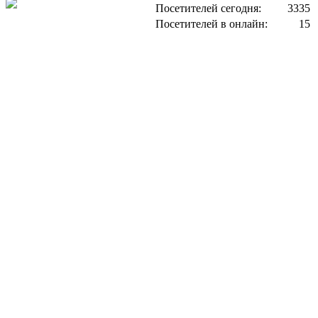
Посетителей сегодня:
3335
Посетителей в онлайн:
15