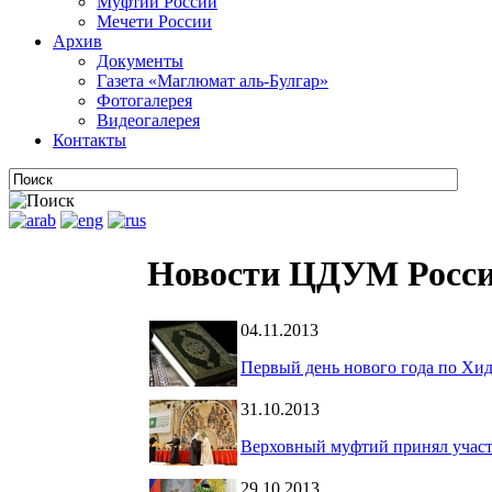
Муфтии России
Мечети России
Архив
Документы
Газета «Маглюмат аль-Булгар»
Фотогалерея
Видеогалерея
Контакты
Новости ЦДУМ Росс
04.11.2013
Первый день нового года по Хи
31.10.2013
Верховный муфтий принял участи
29.10.2013