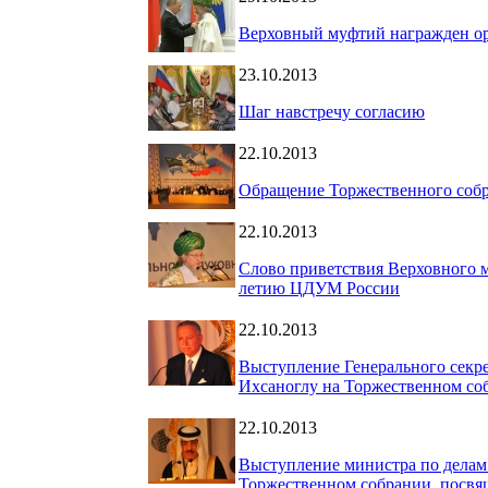
Верховный муфтий награжден ор
23.10.2013
Шаг навстречу согласию
22.10.2013
Обращение Торжественного соб
22.10.2013
Слово приветствия Верховного 
летию ЦДУМ России
22.10.2013
Выступление Генерального секр
Ихсаноглу на Торжественном с
22.10.2013
Выступление министра по делам
Торжественном собрании, посв