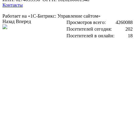
Контакты
Работает на «1С-Битрикс: Управление сайтом»
Назад
Вперед
Просмотров всего:
4260088
Посетителей сегодня:
202
Посетителей в онлайн:
18