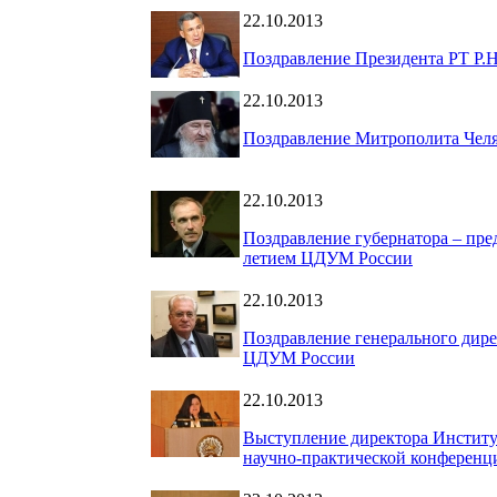
22.10.2013
Поздравление Президента РТ Р.
22.10.2013
Поздравление Митрополита Челя
22.10.2013
Поздравление губернатора ‒ пре
летием ЦДУМ России
22.10.2013
Поздравление генерального дире
ЦДУМ России
22.10.2013
Выступление директора Институт
научно-практической конферен