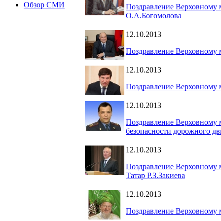
Обзор СМИ
Поздравление Верховному м
О.А.Богомолова
12.10.2013
Поздравление Верховному м
12.10.2013
Поздравление Верховному 
12.10.2013
Поздравление Верховному м
безопасности дорожного дв
12.10.2013
Поздравление Верховному 
Татар Р.З.Закиева
12.10.2013
Поздравление Верховному 