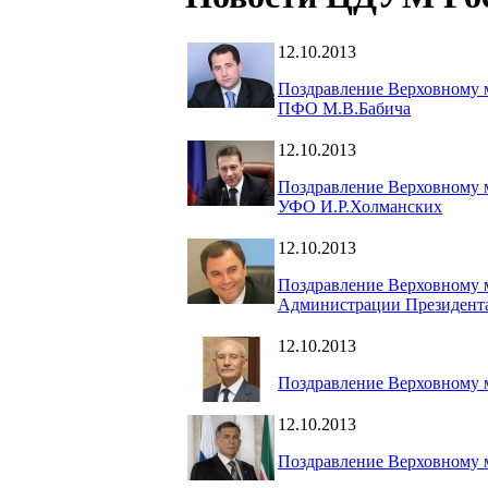
12.10.2013
Поздравление Верховному 
ПФО М.В.Бабича
12.10.2013
Поздравление Верховному 
УФО И.Р.Холманских
12.10.2013
Поздравление Верховному м
Администрации Президент
12.10.2013
Поздравление Верховному 
12.10.2013
Поздравление Верховному 