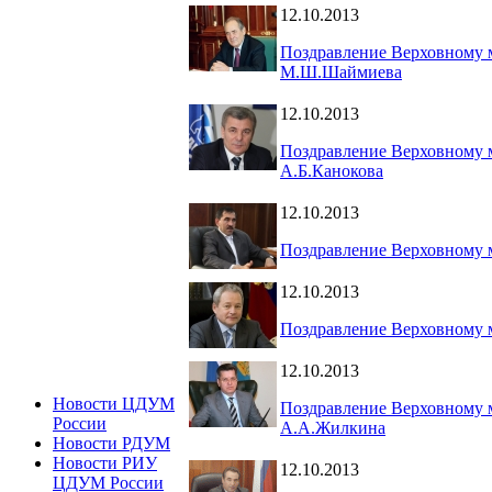
12.10.2013
Поздравление Верховному 
М.Ш.Шаймиева
12.10.2013
Поздравление Верховному 
А.Б.Канокова
12.10.2013
Поздравление Верховному 
12.10.2013
Поздравление Верховному м
12.10.2013
Новости ЦДУМ
Поздравление Верховному м
России
А.А.Жилкина
Новости РДУМ
Новости РИУ
12.10.2013
ЦДУМ России