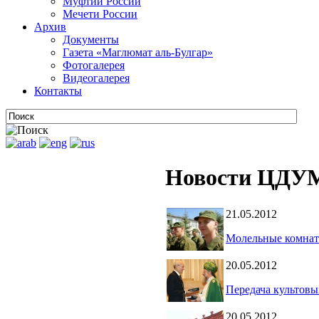
Муфтии России
Мечети России
Архив
Документы
Газета «Маглюмат аль-Булгар»
Фотогалерея
Видеогалерея
Контакты
Новости ЦДУМ
21.05.2012
Молельные комнат
20.05.2012
Передача культов
20.05.2012