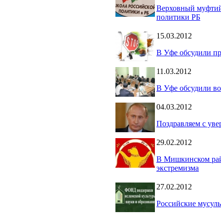
Верховный муфтий
политики РБ
15.03.2012
В Уфе обсудили п
11.03.2012
В Уфе обсудили в
04.03.2012
Поздравляем с уве
29.02.2012
В Мишкинском рай
экстремизма
27.02.2012
Российские мусуль