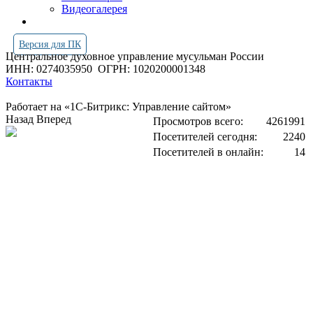
Видеогалерея
Версия для ПК
Центральное духовное управление мусульман России
ИНН: 0274035950
ОГРН: 1020200001348
Контакты
Работает на «1С-Битрикс: Управление сайтом»
Назад
Вперед
Просмотров всего:
4261991
Посетителей сегодня:
2240
Посетителей в онлайн:
14