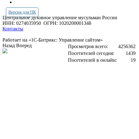
Версия для ПК
Центральное духовное управление мусульман России
ИНН: 0274035950
ОГРН: 1020200001348
Контакты
Работает на «1С-Битрикс: Управление сайтом»
Назад
Вперед
Просмотров всего:
4256362
Посетителей сегодня:
1439
Посетителей в онлайн:
19