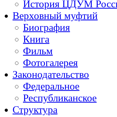
История ЦДУМ Росси
Верховный муфтий
Биография
Книга
Фильм
Фотогалерея
Законодательство
Федеральное
Республиканское
Структура