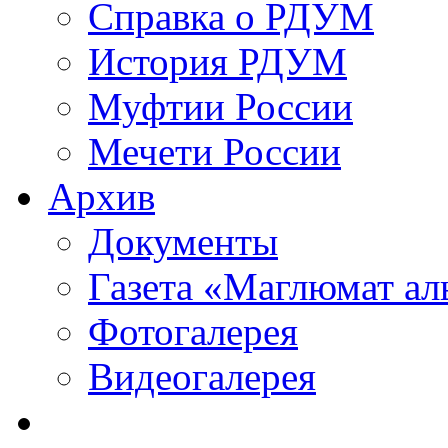
Справка о РДУМ
История РДУМ
Муфтии России
Мечети России
Архив
Документы
Газета «Маглюмат ал
Фотогалерея
Видеогалерея