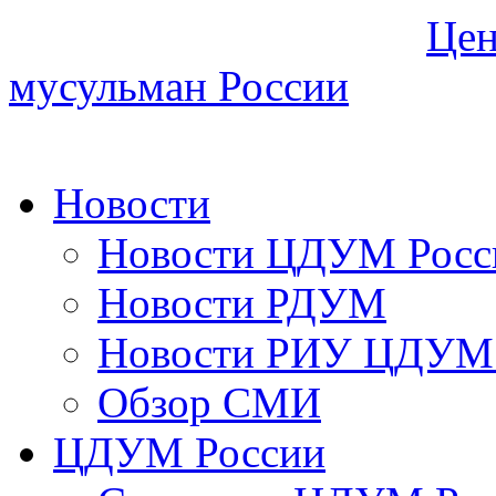
Цен
мусульман России
Новости
Новости ЦДУМ Росс
Новости РДУМ
Новости РИУ ЦДУМ 
Обзор СМИ
ЦДУМ России