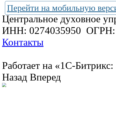
Перейти на мобильную верс
Центральное духовное уп
ИНН: 0274035950
ОГРН:
Контакты
Работает на «1С-Битрикс:
Назад
Вперед