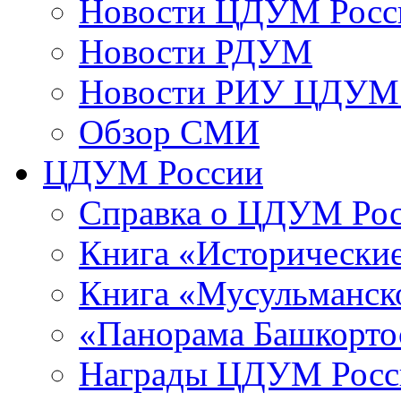
Новости ЦДУМ Росс
Новости РДУМ
Новости РИУ ЦДУМ 
Обзор СМИ
ЦДУМ России
Справка о ЦДУМ Ро
Книга «Исторические
Книга «Мусульманско
«Панорама Башкорто
Награды ЦДУМ Росс