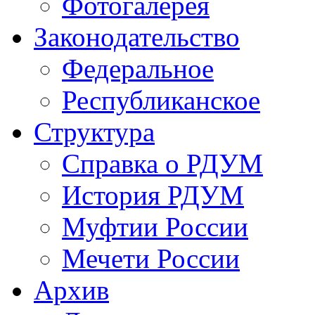
Фотогалерея
Законодательство
Федеральное
Республиканское
Структура
Справка о РДУМ
История РДУМ
Муфтии России
Мечети России
Архив