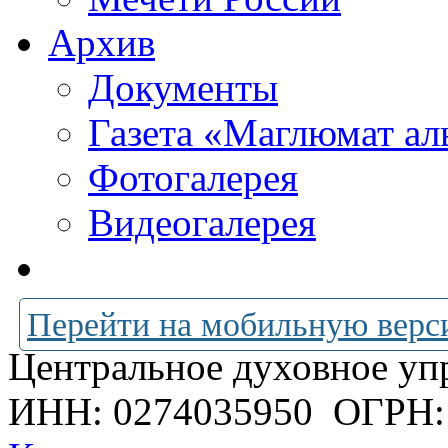
Архив
Документы
Газета «Маглюмат ал
Фотогалерея
Видеогалерея
Перейти на мобильную верс
Центральное духовное уп
ИНН: 0274035950
ОГРН: