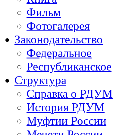
Фильм
Фотогалерея
Законодательство
Федеральное
Республиканское
Структура
Справка о РДУМ
История РДУМ
Муфтии России
Мечети России