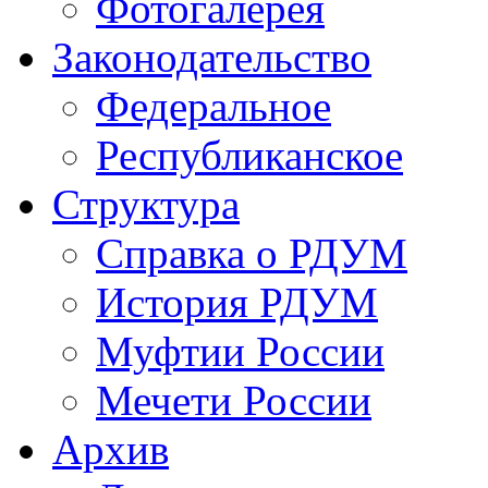
Фотогалерея
Законодательство
Федеральное
Республиканское
Структура
Справка о РДУМ
История РДУМ
Муфтии России
Мечети России
Архив