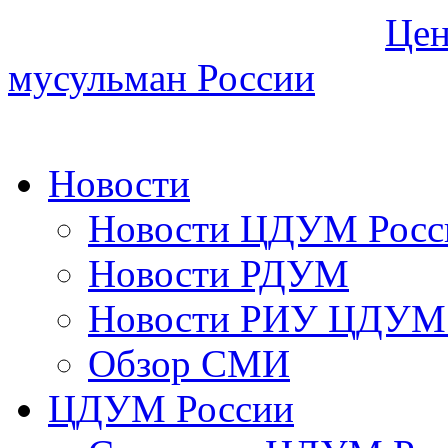
Цен
мусульман России
Новости
Новости ЦДУМ Росс
Новости РДУМ
Новости РИУ ЦДУМ 
Обзор СМИ
ЦДУМ России