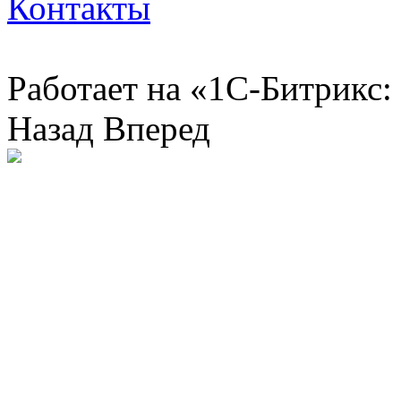
Контакты
Работает на «1С-Битрикс:
Назад
Вперед