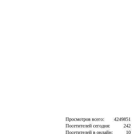
Просмотров всего:
4249851
Посетителей сегодня:
242
Посетителей в онлайн:
10