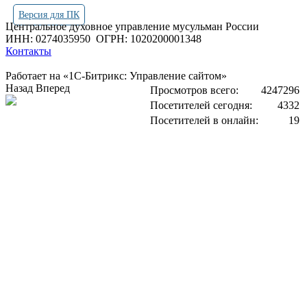
Версия для ПК
Центральное духовное управление мусульман России
ИНН: 0274035950
ОГРН: 1020200001348
Контакты
Работает на «1С-Битрикс: Управление сайтом»
Назад
Вперед
Просмотров всего:
4247296
Посетителей сегодня:
4332
Посетителей в онлайн:
19