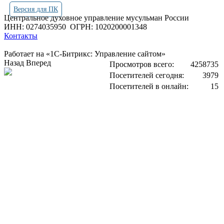
Версия для ПК
Центральное духовное управление мусульман России
ИНН: 0274035950
ОГРН: 1020200001348
Контакты
Работает на «1С-Битрикс: Управление сайтом»
Назад
Вперед
Просмотров всего:
4258735
Посетителей сегодня:
3979
Посетителей в онлайн:
15