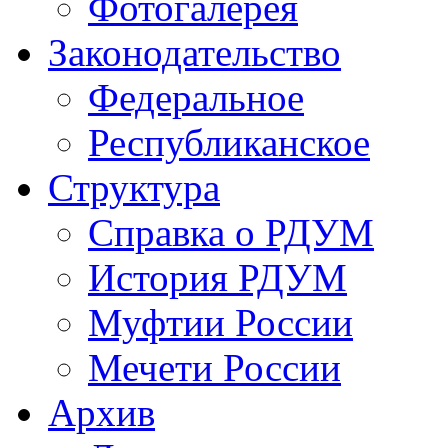
Фотогалерея
Законодательство
Федеральное
Республиканское
Структура
Справка о РДУМ
История РДУМ
Муфтии России
Мечети России
Архив