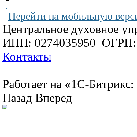
Перейти на мобильную верс
Центральное духовное уп
ИНН: 0274035950
ОГРН:
Контакты
Работает на «1С-Битрикс:
Назад
Вперед