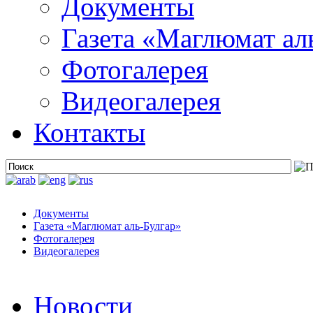
Документы
Газета «Маглюмат ал
Фотогалерея
Видеогалерея
Контакты
Документы
Газета «Маглюмат аль-Булгар»
Фотогалерея
Видеогалерея
Новости