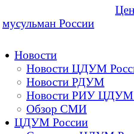
Цен
мусульман России
Новости
Новости ЦДУМ Росс
Новости РДУМ
Новости РИУ ЦДУМ 
Обзор СМИ
ЦДУМ России