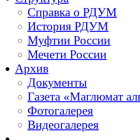
Справка о РДУМ
История РДУМ
Муфтии России
Мечети России
Архив
Документы
Газета «Маглюмат ал
Фотогалерея
Видеогалерея