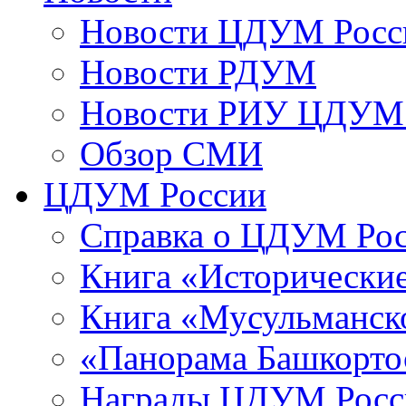
Новости ЦДУМ Росс
Новости РДУМ
Новости РИУ ЦДУМ 
Обзор СМИ
ЦДУМ России
Справка о ЦДУМ Ро
Книга «Исторические
Книга «Мусульманско
«Панорама Башкорто
Награды ЦДУМ Росс