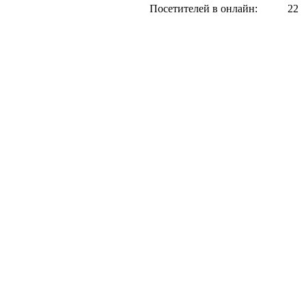
Посетителей в онлайн:
22