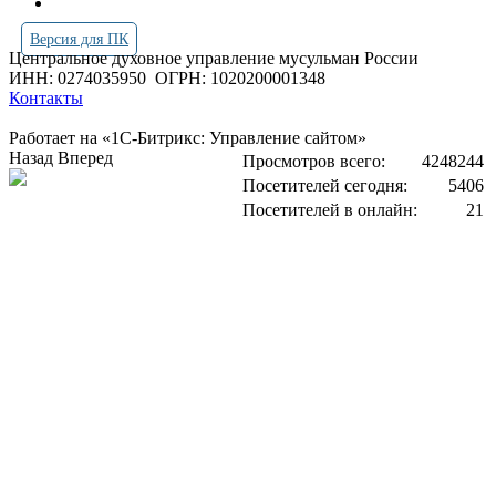
Версия для ПК
Центральное духовное управление мусульман России
ИНН: 0274035950
ОГРН: 1020200001348
Контакты
Работает на «1С-Битрикс: Управление сайтом»
Назад
Вперед
Просмотров всего:
4248244
Посетителей сегодня:
5406
Посетителей в онлайн:
21