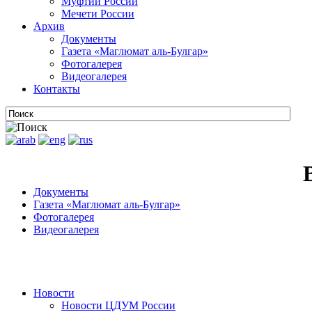
Муфтии России
Мечети России
Архив
Документы
Газета «Маглюмат аль-Булгар»
Фотогалерея
Видеогалерея
Контакты
Документы
Газета «Маглюмат аль-Булгар»
Фотогалерея
Видеогалерея
Новости
Новости ЦДУМ России