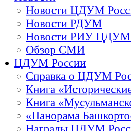
Новости ЦДУМ Росс
Новости РДУМ
Новости РИУ ЦДУМ 
Обзор СМИ
ЦДУМ России
Справка о ЦДУМ Ро
Книга «Исторические
Книга «Мусульманско
«Панорама Башкорто
Награды ЦДУМ Росс