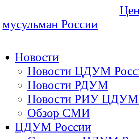
Цен
мусульман России
Новости
Новости ЦДУМ Росс
Новости РДУМ
Новости РИУ ЦДУМ 
Обзор СМИ
ЦДУМ России