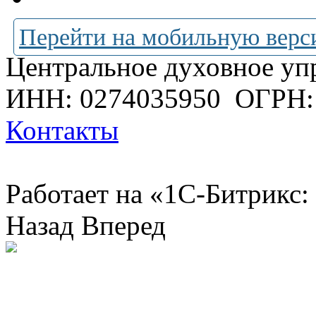
Перейти на мобильную верс
Центральное духовное уп
ИНН: 0274035950
ОГРН:
Контакты
Работает на «1С-Битрикс:
Назад
Вперед