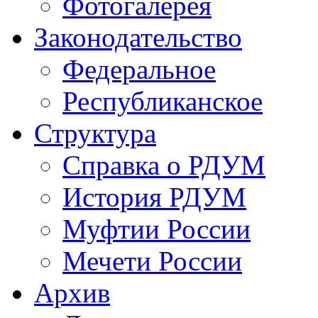
Фотогалерея
Законодательство
Федеральное
Республиканское
Структура
Справка о РДУМ
История РДУМ
Муфтии России
Мечети России
Архив