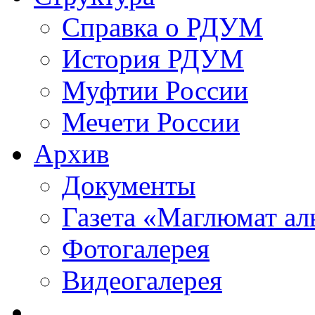
Справка о РДУМ
История РДУМ
Муфтии России
Мечети России
Архив
Документы
Газета «Маглюмат ал
Фотогалерея
Видеогалерея