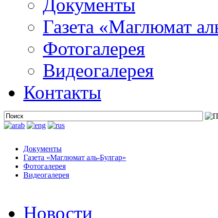
Документы
Газета «Маглюмат ал
Фотогалерея
Видеогалерея
Контакты
Документы
Газета «Маглюмат аль-Булгар»
Фотогалерея
Видеогалерея
Новости