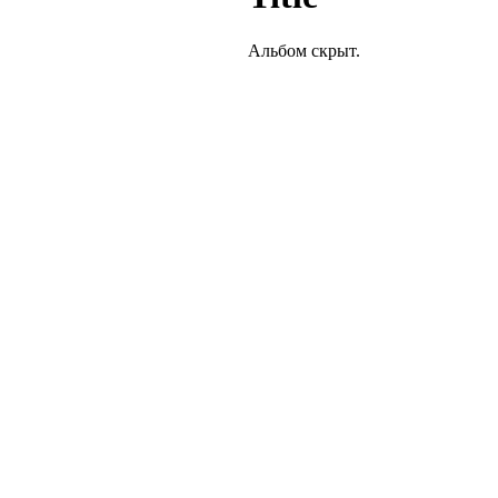
Альбом скрыт.