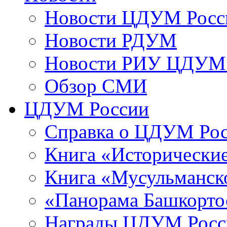
Новости ЦДУМ Росс
Новости РДУМ
Новости РИУ ЦДУМ 
Обзор СМИ
ЦДУМ России
Справка о ЦДУМ Ро
Книга «Исторические
Книга «Мусульманско
«Панорама Башкорто
Награды ЦДУМ Росс