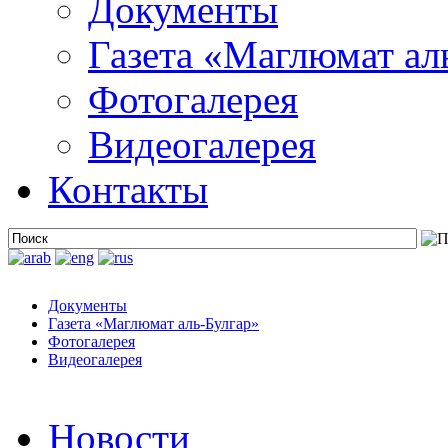
Документы
Газета «Маглюмат ал
Фотогалерея
Видеогалерея
Контакты
Документы
Газета «Маглюмат аль-Булгар»
Фотогалерея
Видеогалерея
Новости