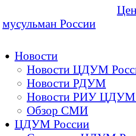
Цен
мусульман России
Новости
Новости ЦДУМ Росс
Новости РДУМ
Новости РИУ ЦДУМ 
Обзор СМИ
ЦДУМ России