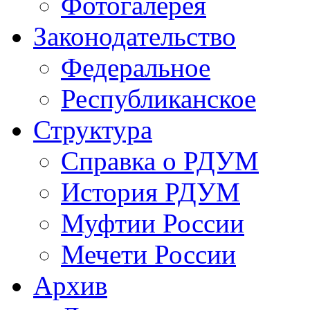
Фотогалерея
Законодательство
Федеральное
Республиканское
Структура
Справка о РДУМ
История РДУМ
Муфтии России
Мечети России
Архив