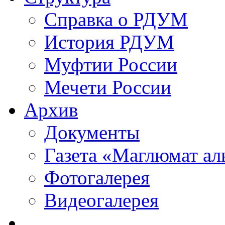
Справка о РДУМ
История РДУМ
Муфтии России
Мечети России
Архив
Документы
Газета «Маглюмат ал
Фотогалерея
Видеогалерея