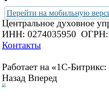
Перейти на мобильную верс
Центральное духовное уп
ИНН: 0274035950
ОГРН:
Контакты
Работает на «1С-Битрикс:
Назад
Вперед