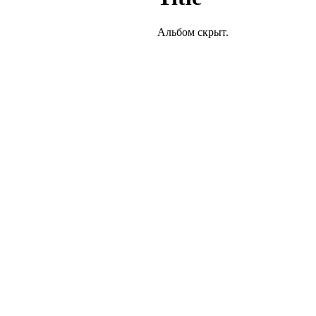
Альбом скрыт.