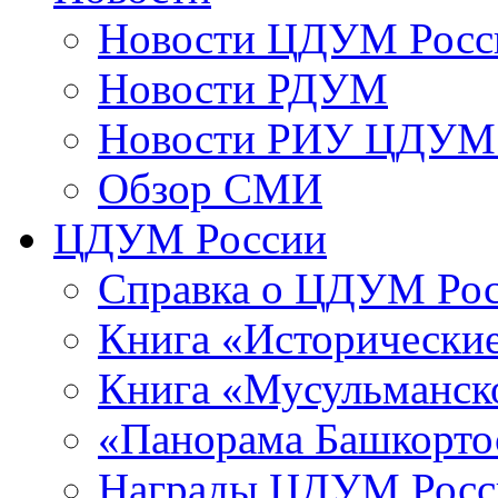
Новости ЦДУМ Росс
Новости РДУМ
Новости РИУ ЦДУМ 
Обзор СМИ
ЦДУМ России
Справка о ЦДУМ Ро
Книга «Исторические
Книга «Мусульманско
«Панорама Башкорто
Награды ЦДУМ Росс