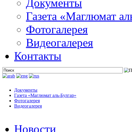
Документы
Газета «Маглюмат ал
Фотогалерея
Видеогалерея
Контакты
Документы
Газета «Маглюмат аль-Булгар»
Фотогалерея
Видеогалерея
Новости