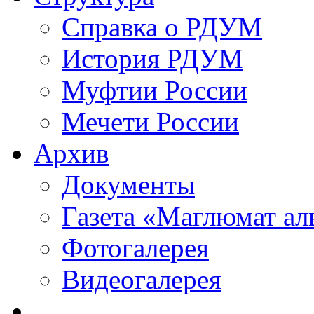
Справка о РДУМ
История РДУМ
Муфтии России
Мечети России
Архив
Документы
Газета «Маглюмат ал
Фотогалерея
Видеогалерея