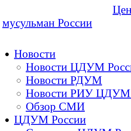
Цен
мусульман России
Новости
Новости ЦДУМ Росс
Новости РДУМ
Новости РИУ ЦДУМ 
Обзор СМИ
ЦДУМ России