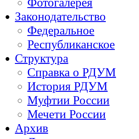
Фотогалерея
Законодательство
Федеральное
Республиканское
Структура
Справка о РДУМ
История РДУМ
Муфтии России
Мечети России
Архив