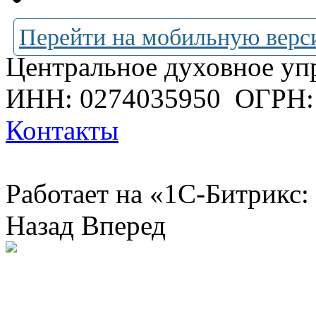
Перейти на мобильную верс
Центральное духовное уп
ИНН: 0274035950
ОГРН:
Контакты
Работает на «1С-Битрикс:
Назад
Вперед