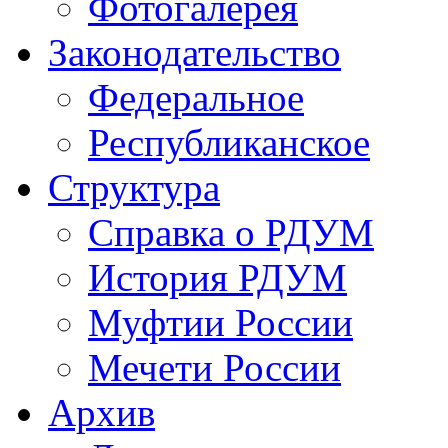
Фотогалерея
Законодательство
Федеральное
Республиканское
Структура
Справка о РДУМ
История РДУМ
Муфтии России
Мечети России
Архив