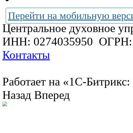
Перейти на мобильную верс
Центральное духовное уп
ИНН: 0274035950
ОГРН:
Контакты
Работает на «1С-Битрикс:
Назад
Вперед