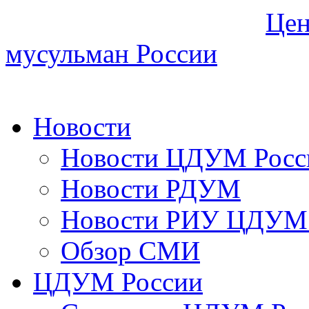
Цен
мусульман России
Новости
Новости ЦДУМ Росс
Новости РДУМ
Новости РИУ ЦДУМ 
Обзор СМИ
ЦДУМ России