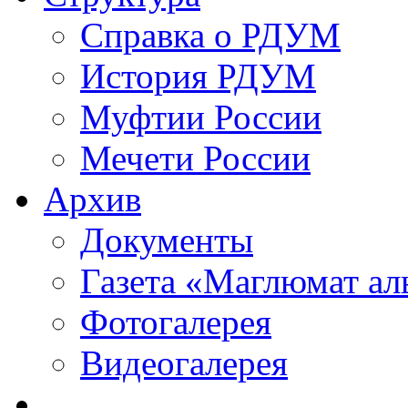
Справка о РДУМ
История РДУМ
Муфтии России
Мечети России
Архив
Документы
Газета «Маглюмат ал
Фотогалерея
Видеогалерея