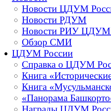
Новости ЦДУМ Росс
Новости РДУМ
Новости РИУ ЦДУМ 
Обзор СМИ
ЦДУМ России
Справка о ЦДУМ Ро
Книга «Исторические
Книга «Мусульманско
«Панорама Башкорто
Награды ЦДУМ Росс