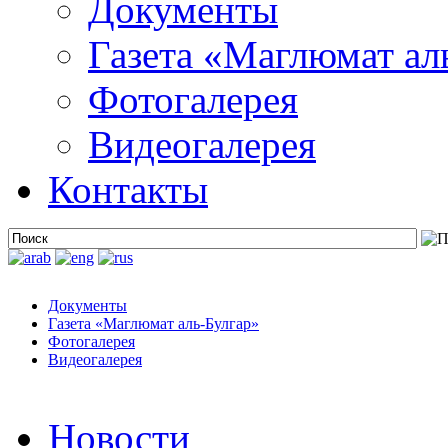
Документы
Газета «Маглюмат ал
Фотогалерея
Видеогалерея
Контакты
Документы
Газета «Маглюмат аль-Булгар»
Фотогалерея
Видеогалерея
Новости