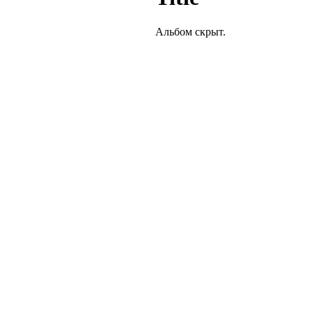
Альбом скрыт.