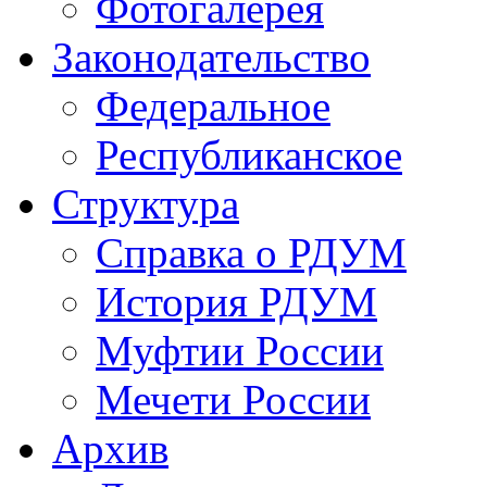
Фотогалерея
Законодательство
Федеральное
Республиканское
Структура
Справка о РДУМ
История РДУМ
Муфтии России
Мечети России
Архив