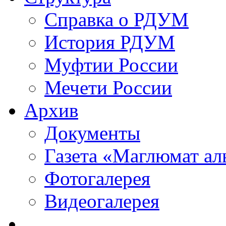
Справка о РДУМ
История РДУМ
Муфтии России
Мечети России
Архив
Документы
Газета «Маглюмат ал
Фотогалерея
Видеогалерея