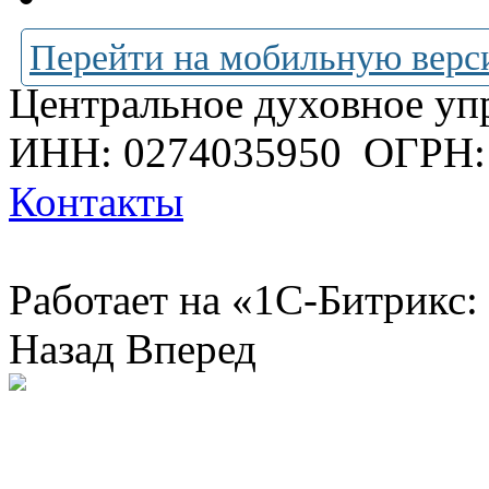
Перейти на мобильную верс
Центральное духовное уп
ИНН: 0274035950
ОГРН:
Контакты
Работает на «1С-Битрикс:
Назад
Вперед