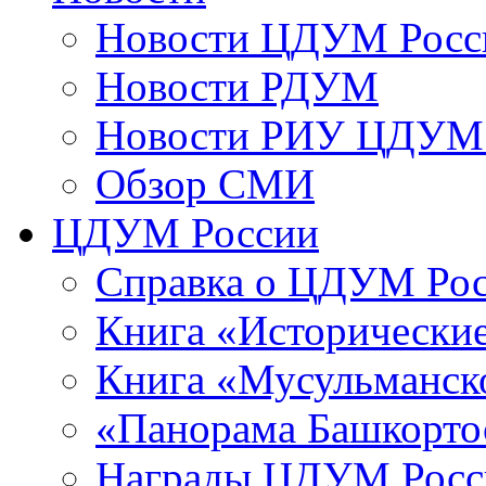
Новости ЦДУМ Росс
Новости РДУМ
Новости РИУ ЦДУМ 
Обзор СМИ
ЦДУМ России
Справка о ЦДУМ Ро
Книга «Исторические
Книга «Мусульманско
«Панорама Башкорто
Награды ЦДУМ Росс