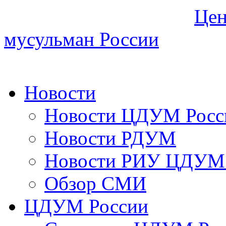
Цен
мусульман России
Новости
Новости ЦДУМ Росс
Новости РДУМ
Новости РИУ ЦДУМ 
Обзор СМИ
ЦДУМ России