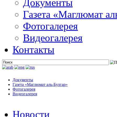
Документы
Газета «Маглюмат ал
Фотогалерея
Видеогалерея
Контакты
Документы
Газета «Маглюмат аль-Булгар»
Фотогалерея
Видеогалерея
Новости