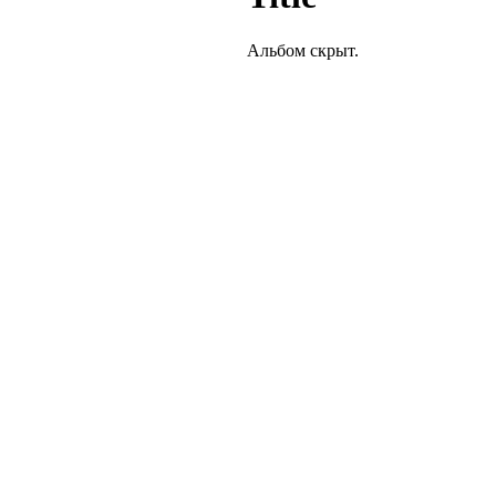
Альбом скрыт.