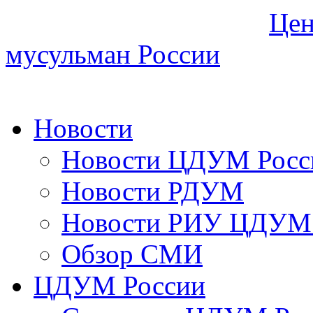
Цен
мусульман России
Новости
Новости ЦДУМ Росс
Новости РДУМ
Новости РИУ ЦДУМ 
Обзор СМИ
ЦДУМ России