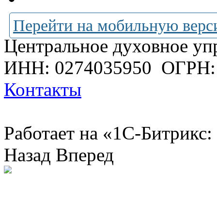
Перейти на мобильную верс
Центральное духовное уп
ИНН: 0274035950
ОГРН:
Контакты
Работает на «1С-Битрикс:
Назад
Вперед