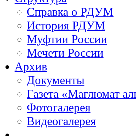
Справка о РДУМ
История РДУМ
Муфтии России
Мечети России
Архив
Документы
Газета «Маглюмат ал
Фотогалерея
Видеогалерея