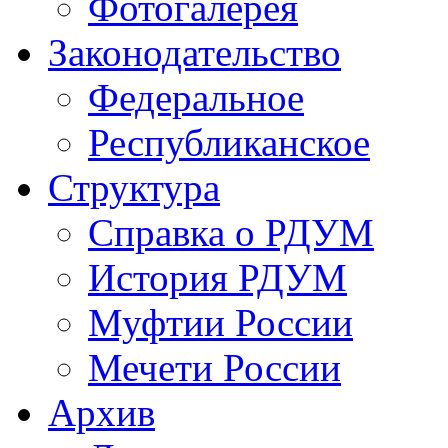
Фотогалерея
Законодательство
Федеральное
Республиканское
Структура
Справка о РДУМ
История РДУМ
Муфтии России
Мечети России
Архив