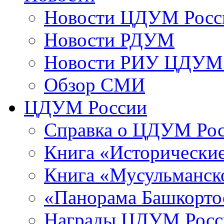
Новости ЦДУМ Росс
Новости РДУМ
Новости РИУ ЦДУМ 
Обзор СМИ
ЦДУМ России
Справка о ЦДУМ Ро
Книга «Исторические
Книга «Мусульманско
«Панорама Башкорто
Награды ЦДУМ Росс