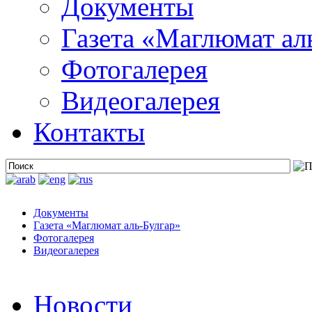
Документы
Газета «Маглюмат ал
Фотогалерея
Видеогалерея
Контакты
Документы
Газета «Маглюмат аль-Булгар»
Фотогалерея
Видеогалерея
Новости