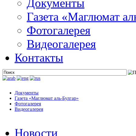
Документы
Газета «Маглюмат ал
Фотогалерея
Видеогалерея
Контакты
Документы
Газета «Маглюмат аль-Булгар»
Фотогалерея
Видеогалерея
Новости