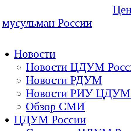
Цен
мусульман России
Новости
Новости ЦДУМ Росс
Новости РДУМ
Новости РИУ ЦДУМ 
Обзор СМИ
ЦДУМ России