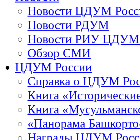
Новости ЦДУМ Росс
Новости РДУМ
Новости РИУ ЦДУМ 
Обзор СМИ
ЦДУМ России
Справка о ЦДУМ Ро
Книга «Исторические
Книга «Мусульманско
«Панорама Башкорто
Награды ЦДУМ Росс