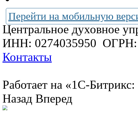
Перейти на мобильную верс
Центральное духовное уп
ИНН: 0274035950
ОГРН:
Контакты
Работает на «1С-Битрикс:
Назад
Вперед