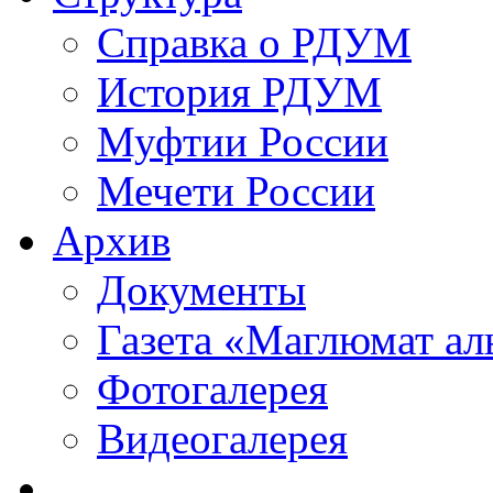
Справка о РДУМ
История РДУМ
Муфтии России
Мечети России
Архив
Документы
Газета «Маглюмат ал
Фотогалерея
Видеогалерея