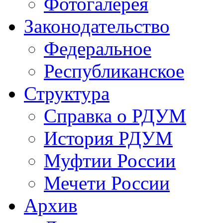
Фотогалерея
Законодательство
Федеральное
Республиканское
Структура
Справка о РДУМ
История РДУМ
Муфтии России
Мечети России
Архив