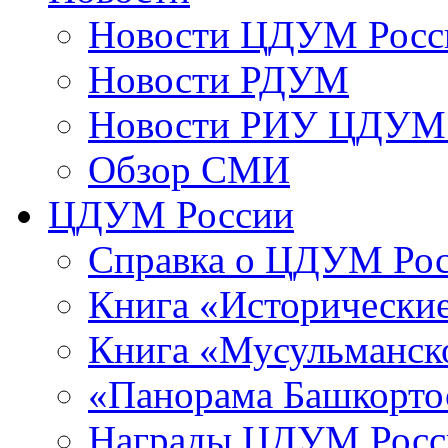
Новости ЦДУМ Росс
Новости РДУМ
Новости РИУ ЦДУМ 
Обзор СМИ
ЦДУМ России
Справка о ЦДУМ Ро
Книга «Исторические
Книга «Мусульманско
«Панорама Башкорто
Награды ЦДУМ Росс