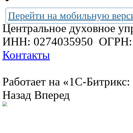
Перейти на мобильную верс
Центральное духовное уп
ИНН: 0274035950
ОГРН:
Контакты
Работает на «1С-Битрикс:
Назад
Вперед