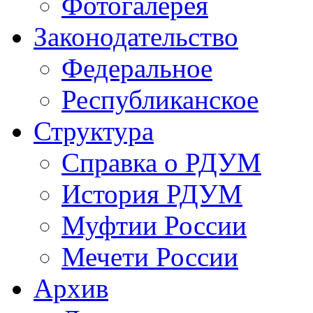
Фотогалерея
Законодательство
Федеральное
Республиканское
Структура
Справка о РДУМ
История РДУМ
Муфтии России
Мечети России
Архив