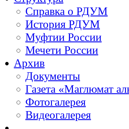
Справка о РДУМ
История РДУМ
Муфтии России
Мечети России
Архив
Документы
Газета «Маглюмат ал
Фотогалерея
Видеогалерея