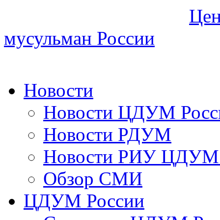
Цен
мусульман России
Новости
Новости ЦДУМ Росс
Новости РДУМ
Новости РИУ ЦДУМ 
Обзор СМИ
ЦДУМ России