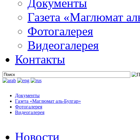
Документы
Газета «Маглюмат ал
Фотогалерея
Видеогалерея
Контакты
Документы
Газета «Маглюмат аль-Булгар»
Фотогалерея
Видеогалерея
Новости