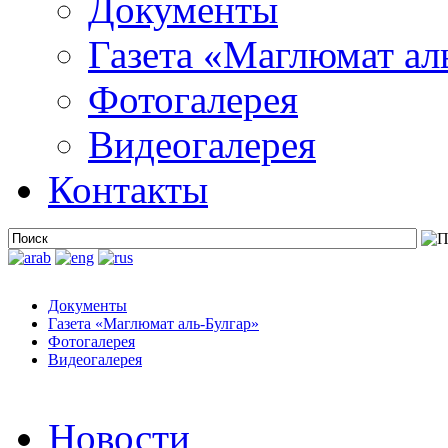
Документы
Газета «Маглюмат ал
Фотогалерея
Видеогалерея
Контакты
Документы
Газета «Маглюмат аль-Булгар»
Фотогалерея
Видеогалерея
Новости