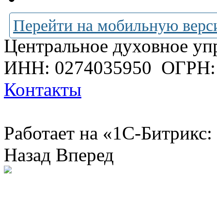
Перейти на мобильную верс
Центральное духовное уп
ИНН: 0274035950
ОГРН:
Контакты
Работает на «1С-Битрикс:
Назад
Вперед