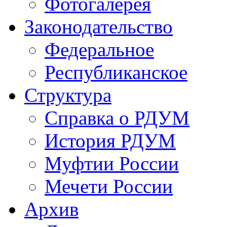
Фотогалерея
Законодательство
Федеральное
Республиканское
Структура
Справка о РДУМ
История РДУМ
Муфтии России
Мечети России
Архив