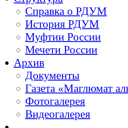
Справка о РДУМ
История РДУМ
Муфтии России
Мечети России
Архив
Документы
Газета «Маглюмат ал
Фотогалерея
Видеогалерея