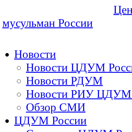
Цен
мусульман России
Новости
Новости ЦДУМ Росс
Новости РДУМ
Новости РИУ ЦДУМ 
Обзор СМИ
ЦДУМ России