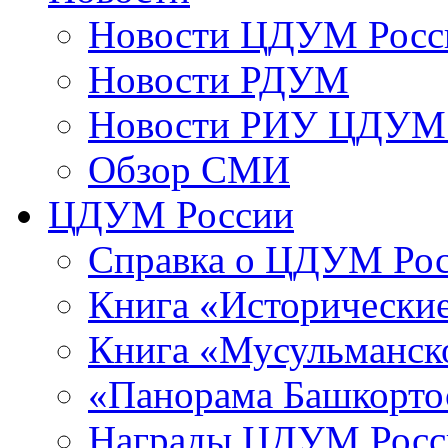
Новости ЦДУМ Росс
Новости РДУМ
Новости РИУ ЦДУМ 
Обзор СМИ
ЦДУМ России
Справка о ЦДУМ Ро
Книга «Исторические
Книга «Мусульманско
«Панорама Башкорто
Награды ЦДУМ Росс