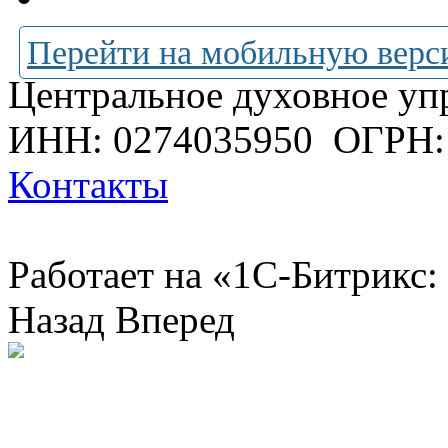
Перейти на мобильную верс
Центральное духовное уп
ИНН: 0274035950
ОГРН:
Контакты
Работает на «1С-Битрикс:
Назад
Вперед