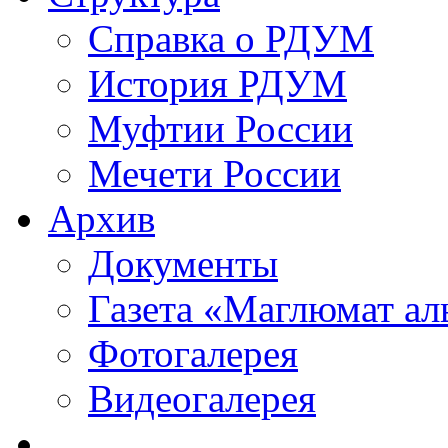
Справка о РДУМ
История РДУМ
Муфтии России
Мечети России
Архив
Документы
Газета «Маглюмат ал
Фотогалерея
Видеогалерея