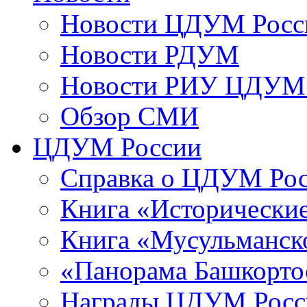
Новости ЦДУМ Росс
Новости РДУМ
Новости РИУ ЦДУМ 
Обзор СМИ
ЦДУМ России
Справка о ЦДУМ Ро
Книга «Исторические
Книга «Мусульманско
«Панорама Башкорто
Награды ЦДУМ Росс