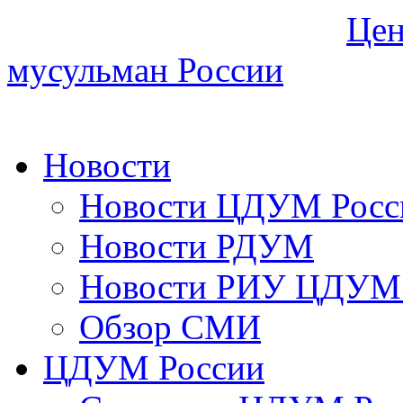
Цен
мусульман России
Новости
Новости ЦДУМ Росс
Новости РДУМ
Новости РИУ ЦДУМ 
Обзор СМИ
ЦДУМ России