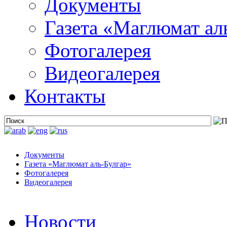
Документы
Газета «Маглюмат ал
Фотогалерея
Видеогалерея
Контакты
Документы
Газета «Маглюмат аль-Булгар»
Фотогалерея
Видеогалерея
Новости