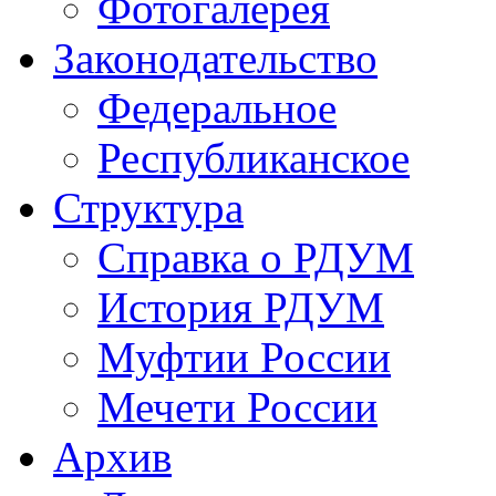
Фотогалерея
Законодательство
Федеральное
Республиканское
Структура
Справка о РДУМ
История РДУМ
Муфтии России
Мечети России
Архив