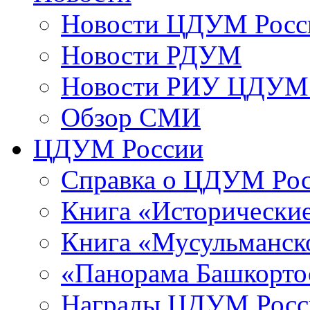
Новости ЦДУМ Росс
Новости РДУМ
Новости РИУ ЦДУМ 
Обзор СМИ
ЦДУМ России
Справка о ЦДУМ Ро
Книга «Исторические
Книга «Мусульманско
«Панорама Башкорто
Награды ЦДУМ Росс