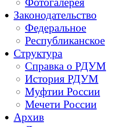
Фотогалерея
Законодательство
Федеральное
Республиканское
Структура
Справка о РДУМ
История РДУМ
Муфтии России
Мечети России
Архив