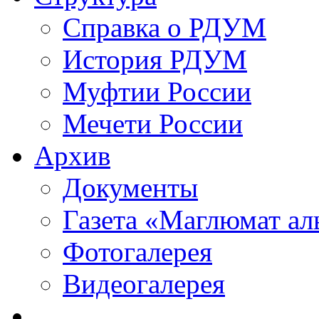
Справка о РДУМ
История РДУМ
Муфтии России
Мечети России
Архив
Документы
Газета «Маглюмат ал
Фотогалерея
Видеогалерея