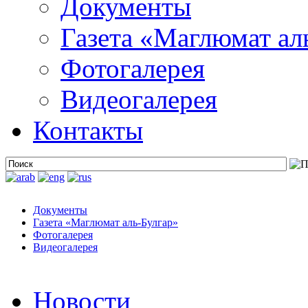
Документы
Газета «Маглюмат ал
Фотогалерея
Видеогалерея
Контакты
Документы
Газета «Маглюмат аль-Булгар»
Фотогалерея
Видеогалерея
Новости