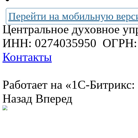
Перейти на мобильную верс
Центральное духовное уп
ИНН: 0274035950
ОГРН:
Контакты
Работает на «1С-Битрикс:
Назад
Вперед