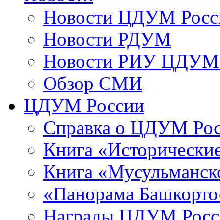
Новости ЦДУМ Росс
Новости РДУМ
Новости РИУ ЦДУМ 
Обзор СМИ
ЦДУМ России
Справка о ЦДУМ Ро
Книга «Исторические
Книга «Мусульманско
«Панорама Башкорто
Награды ЦДУМ Росс