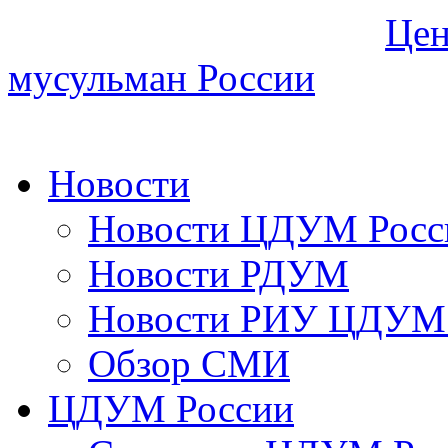
Цен
мусульман России
Новости
Новости ЦДУМ Росс
Новости РДУМ
Новости РИУ ЦДУМ 
Обзор СМИ
ЦДУМ России