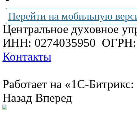
Перейти на мобильную верс
Центральное духовное уп
ИНН: 0274035950
ОГРН:
Контакты
Работает на «1С-Битрикс:
Назад
Вперед