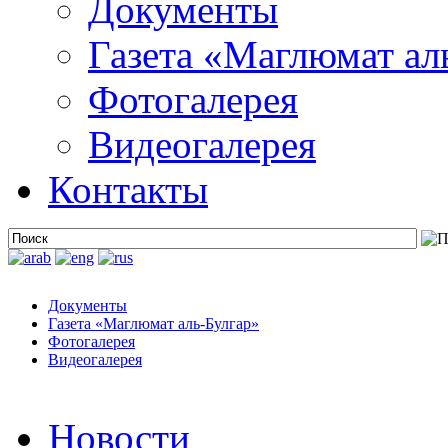
Документы
Газета «Маглюмат ал
Фотогалерея
Видеогалерея
Контакты
Документы
Газета «Маглюмат аль-Булгар»
Фотогалерея
Видеогалерея
Новости