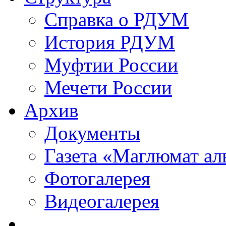
Справка о РДУМ
История РДУМ
Муфтии России
Мечети России
Архив
Документы
Газета «Маглюмат ал
Фотогалерея
Видеогалерея