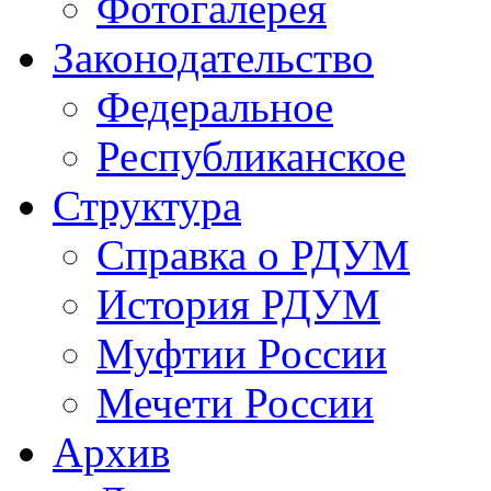
Фотогалерея
Законодательство
Федеральное
Республиканское
Структура
Справка о РДУМ
История РДУМ
Муфтии России
Мечети России
Архив