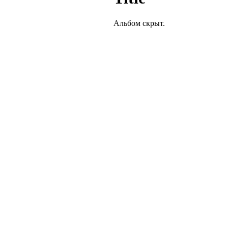
Альбом скрыт.