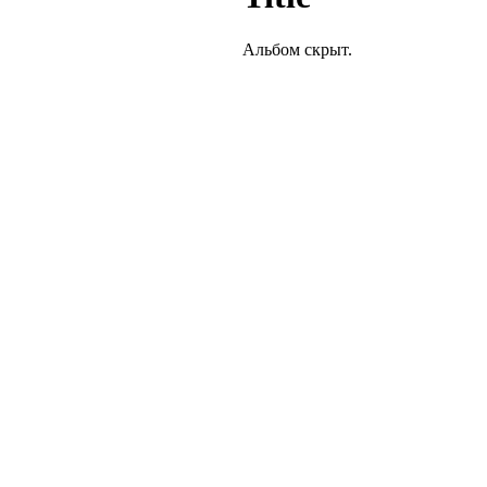
Альбом скрыт.