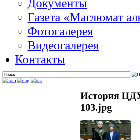
Документы
Газета «Маглюмат ал
Фотогалерея
Видеогалерея
Контакты
История ЦДУ
103.jpg