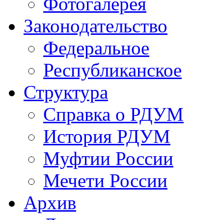
Фотогалерея
Законодательство
Федеральное
Республиканское
Структура
Справка о РДУМ
История РДУМ
Муфтии России
Мечети России
Архив