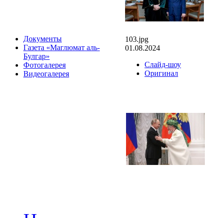
Документы
103.jpg
Газета «Маглюмат аль-
01.08.2024
Булгар»
Слайд-шоу
Фотогалерея
Оригинал
Видеогалерея