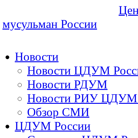
Цен
мусульман России
Новости
Новости ЦДУМ Росс
Новости РДУМ
Новости РИУ ЦДУМ 
Обзор СМИ
ЦДУМ России