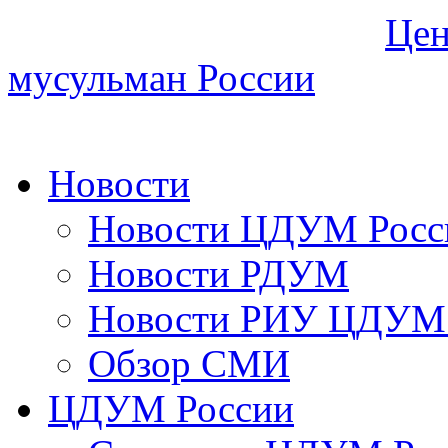
Цен
мусульман России
Новости
Новости ЦДУМ Росс
Новости РДУМ
Новости РИУ ЦДУМ 
Обзор СМИ
ЦДУМ России