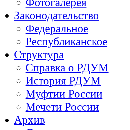
Фотогалерея
Законодательство
Федеральное
Республиканское
Структура
Справка о РДУМ
История РДУМ
Муфтии России
Мечети России
Архив