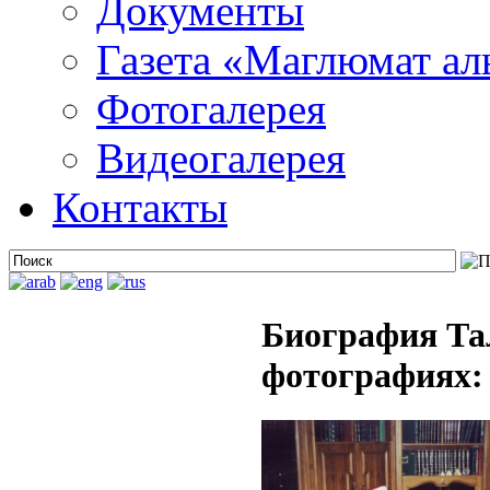
Документы
Газета «Маглюмат ал
Фотогалерея
Видеогалерея
Контакты
Биография Та
фотографиях: