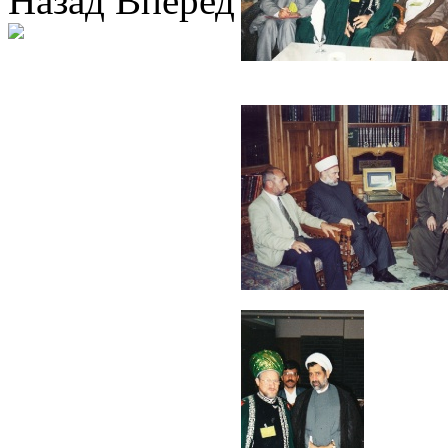
Назад
Вперед