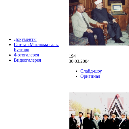
Документы
Газета «Маглюмат аль-
Булгар»
Фотогалерея
194
Видеогалерея
30.03.2004
Слайд-шоу
Оригинал