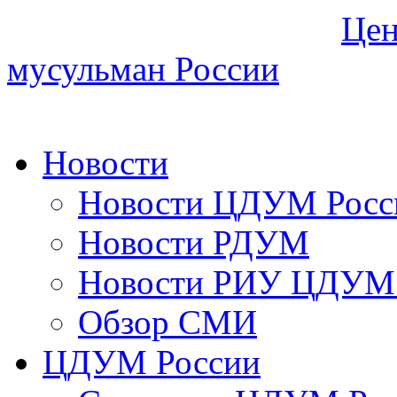
Цен
мусульман России
Новости
Новости ЦДУМ Росс
Новости РДУМ
Новости РИУ ЦДУМ 
Обзор СМИ
ЦДУМ России