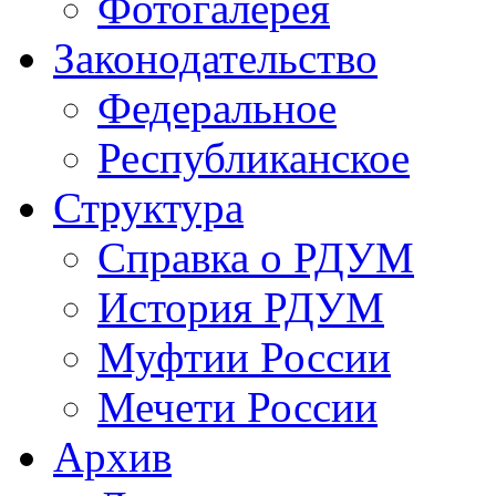
Фотогалерея
Законодательство
Федеральное
Республиканское
Структура
Справка о РДУМ
История РДУМ
Муфтии России
Мечети России
Архив