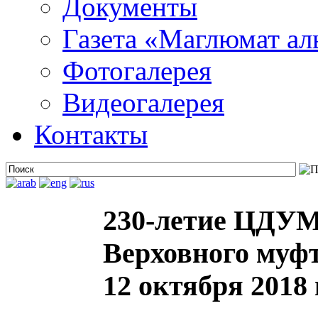
Документы
Газета «Маглюмат ал
Фотогалерея
Видеогалерея
Контакты
230-летие ЦДУМ 
Верховного муфт
12 октября 2018 