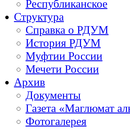
Республиканское
Структура
Справка о РДУМ
История РДУМ
Муфтии России
Мечети России
Архив
Документы
Газета «Маглюмат ал
Фотогалерея