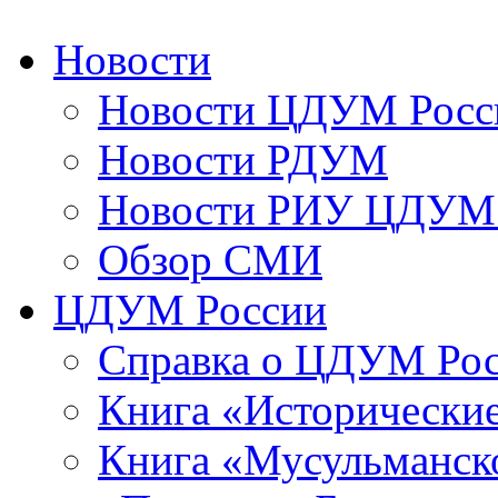
Новости
Новости ЦДУМ Росс
Новости РДУМ
Новости РИУ ЦДУМ 
Обзор СМИ
ЦДУМ России
Справка о ЦДУМ Ро
Книга «Исторические
Книга «Мусульманско