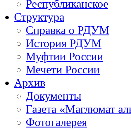
Республиканское
Структура
Справка о РДУМ
История РДУМ
Муфтии России
Мечети России
Архив
Документы
Газета «Маглюмат ал
Фотогалерея