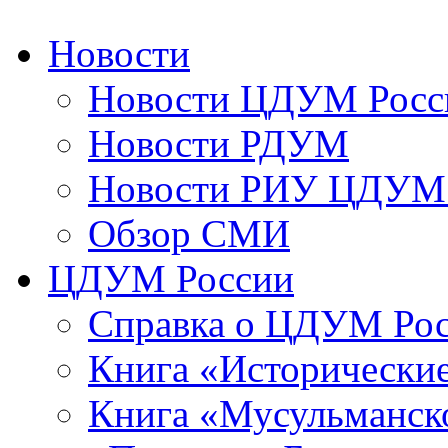
Новости
Новости ЦДУМ Росс
Новости РДУМ
Новости РИУ ЦДУМ 
Обзор СМИ
ЦДУМ России
Справка о ЦДУМ Ро
Книга «Исторические
Книга «Мусульманско