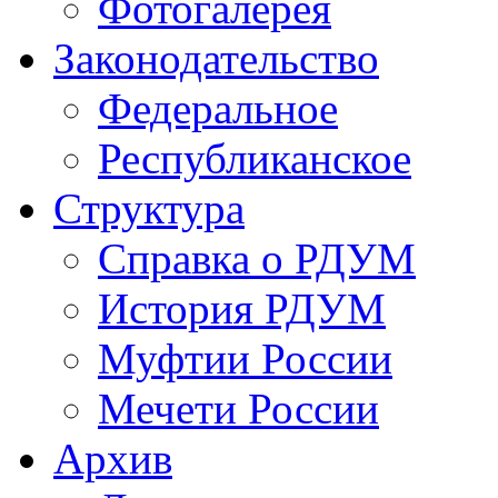
Фотогалерея
Законодательство
Федеральное
Республиканское
Структура
Справка о РДУМ
История РДУМ
Муфтии России
Мечети России
Архив