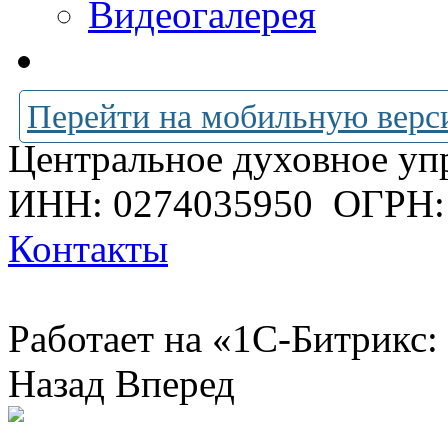
Видеогалерея
Перейти на мобильную верс
Центральное духовное уп
ИНН: 0274035950
ОГРН:
Контакты
Работает на «1С-Битрикс:
Назад
Вперед