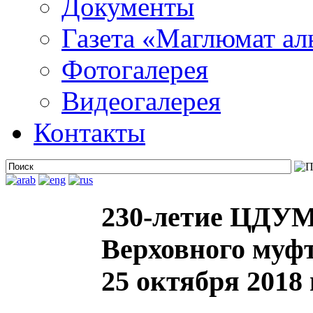
Документы
Газета «Маглюмат ал
Фотогалерея
Видеогалерея
Контакты
230-летие ЦДУМ 
Верховного муфт
25 октября 2018 