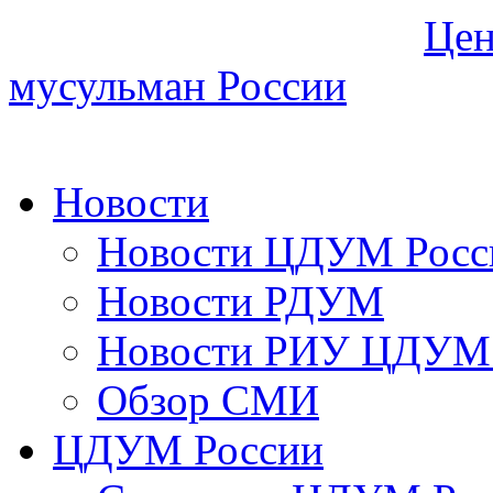
Цен
мусульман России
Новости
Новости ЦДУМ Росс
Новости РДУМ
Новости РИУ ЦДУМ 
Обзор СМИ
ЦДУМ России